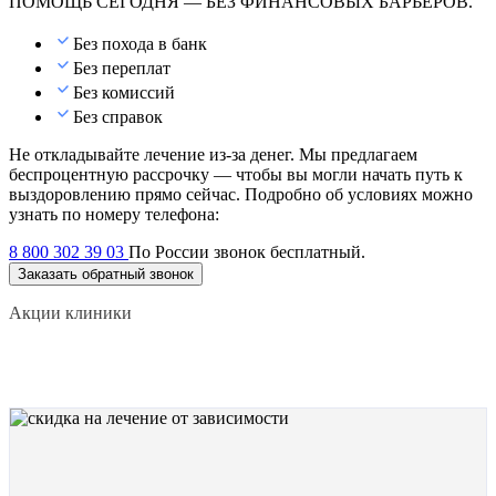
ПОМОЩЬ СЕГОДНЯ — БЕЗ ФИНАНСОВЫХ БАРЬЕРОВ.
Без похода в банк
Без переплат
Без комиссий
Без справок
Не откладывайте лечение из-за денег. Мы предлагаем
беспроцентную рассрочку — чтобы вы могли начать путь к
выздоровлению прямо сейчас. Подробно об условиях можно
узнать по номеру телефона:
8 800 302 39 03
По России звонок бесплатный.
Заказать обратный звонок
Акции клиники