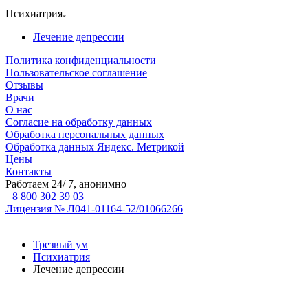
Психиатрия
Лечение депрессии
Политика конфиденциальности
Пользовательское соглашение
Отзывы
Врачи
О нас
Согласие на обработку данных
Обработка персональных данных
Обработка данных Яндекс. Метрикой
Цены
Контакты
Работаем 24/ 7, анонимно
8 800 302 39 03
Лицензия № Л041-01164-52/01066266
Трезвый ум
Психиатрия
Лечение депрессии