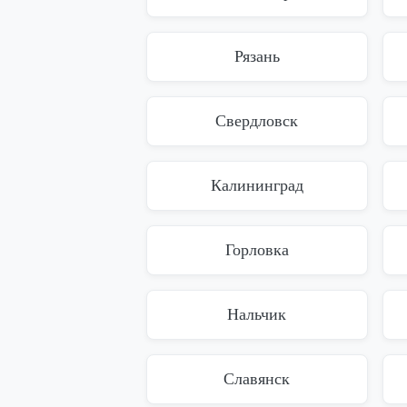
Рязань
Свердловск
Калининград
Горловка
Нальчик
Славянск