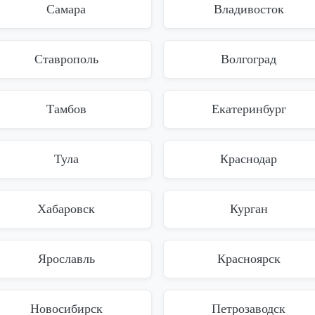
Самара
Владивосток
Ставрополь
Волгоград
Тамбов
Екатеринбург
Тула
Краснодар
Хабаровск
Курган
Ярославль
Красноярск
Новосибирск
Петрозаводск