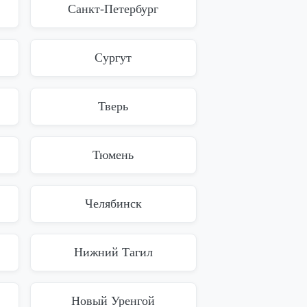
Санкт-Петербург
Сургут
Тверь
Тюмень
Челябинск
Нижний Тагил
Новый Уренгой