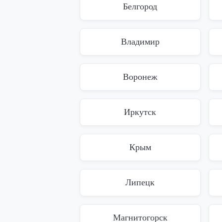
Белгород
Владимир
Воронеж
Иркутск
Крым
Липецк
Магнитогорск