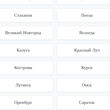
Стаханов
Пенза
Великий Новгород
Вологда
Калуга
Красный Луч
Кострома
Курск
Луганск
Омск
Оренбург
Саратов