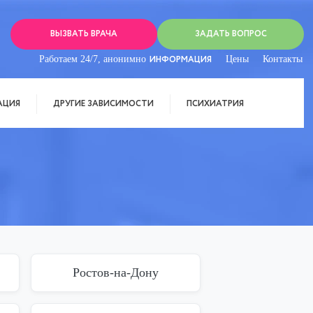
ВЫЗВАТЬ ВРАЧА
ЗАДАТЬ ВОПРОС
Работаем 24/7, анонимно
ИНФОРМАЦИЯ
Цены
Контакты
АЦИЯ
ДРУГИЕ ЗАВИСИМОСТИ
ПСИХИАТРИЯ
Ростов-на-Дону