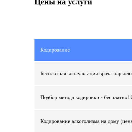
Цены на услуги
Кодирование
Бесплатная консультация врача-нарколо
Подбор метода кодировки - бесплатно!
Кодирование алкоголизма на дому (цена