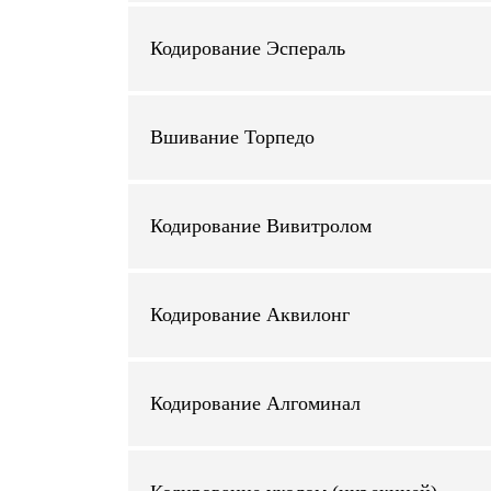
Кодирование Эспераль
Вшивание Торпедо
Кодирование Вивитролом
Кодирование Аквилонг
Кодирование Алгоминал