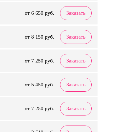
от 6 650 руб.
Заказать
от 8 150 руб.
Заказать
от 7 250 руб.
Заказать
от 5 450 руб.
Заказать
от 7 250 руб.
Заказать