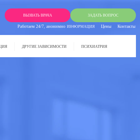
ВЫЗВАТЬ ВРАЧА
ЗАДАТЬ ВОПРОС
Работаем 24/7, анонимно
Цены
Контакты
ИНФОРМАЦИЯ
ЦИЯ
ДРУГИЕ ЗАВИСИМОСТИ
ПСИХИАТРИЯ