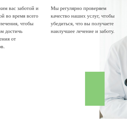
им вас заботой и
Мы регулярно проверяем
й во время всего
качество наших услуг, чтобы
лечения, чтобы
убедиться, что вы получаете
ам достичь
наилучшее лечение и заботу.
ения от
ов.