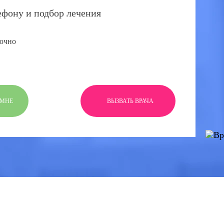
ефону и подбор лечения
очно
 МНЕ
ВЫЗВАТЬ ВРАЧА