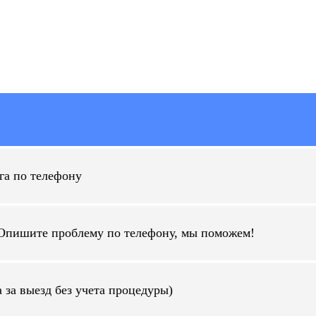
га по телефону
 Опишите проблему по телефону, мы поможем!
 за выезд без учета процедуры)