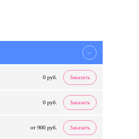
0 руб.
Заказать
0 руб.
Заказать
от 900 руб.
Заказать