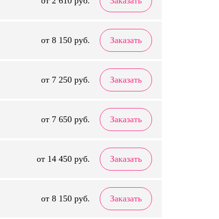
от 2 610 руб.
Заказать
от 8 150 руб.
Заказать
от 7 250 руб.
Заказать
от 7 650 руб.
Заказать
от 14 450 руб.
Заказать
от 8 150 руб.
Заказать