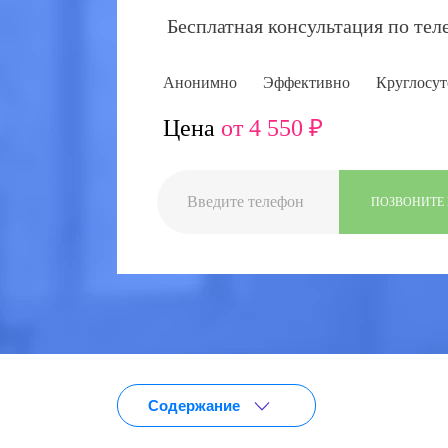
Бесплатная консультация по тел
Анонимно
Эффективно
Круглосут
Цена
от 4 550 ₽
ПОЗВОНИТЕ
Содержание