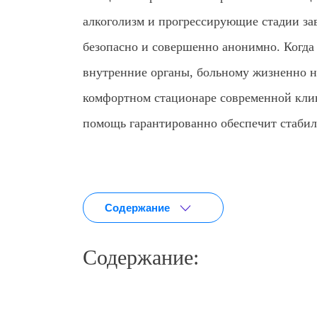
алкоголизм и прогрессирующие стадии за
безопасно и совершенно анонимно. Когда
внутренние органы, больному жизненно н
комфортном стационаре современной клин
помощь гарантированно обеспечит стабил
Содержание
Содержание: