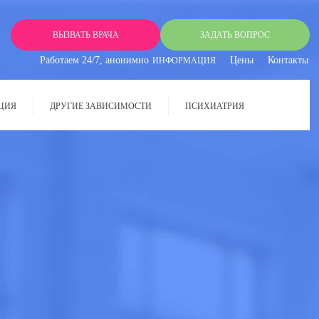
ВЫЗВАТЬ ВРАЧА
ЗАДАТЬ ВОПРОС
Работаем 24/7, анонимно
Цены
Контакты
ИНФОРМАЦИЯ
ЦИЯ
ДРУГИЕ ЗАВИСИМОСТИ
ПСИХИАТРИЯ