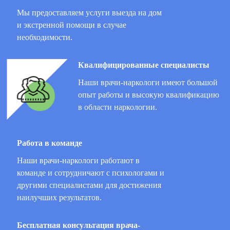
Мы предоставляем услуги выезда на дом
и экстренной помощи в случае
необходимости.
Квалифицированные специалисты
Наши врачи-наркологи имеют большой
опыт работы и высокую квалификацию
в области наркологии.
Работа в команде
Наши врачи-наркологи работают в
команде и сотрудничают с психологами и
другими специалистами для достижения
наилучших результатов.
Бесплатная консультация врача-