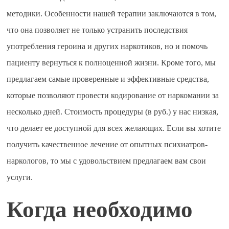
методики. Особенности нашей терапии заключаются в том,
что она позволяет не только устранить последствия
употребления героина и других наркотиков, но и помочь
пациенту вернуться к полноценной жизни. Кроме того, мы
предлагаем самые проверенные и эффективные средства,
которые позволяют провести кодирование от наркомании за
несколько дней. Стоимость процедуры (в руб.) у нас низкая,
что делает ее доступной для всех желающих. Если вы хотите
получить качественное лечение от опытных психиатров-
наркологов, то мы с удовольствием предлагаем вам свои
услуги.
Когда необходимо