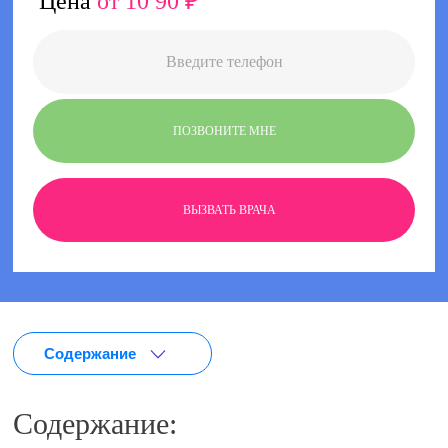
Цена
от 10 90 ₽
ПОЗВОНИТЕ МНЕ
ВЫЗВАТЬ ВРАЧА
Содержание
Содержание: