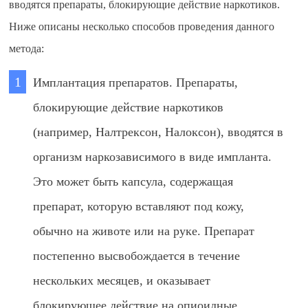
вводятся препараты, блокирующие действие наркотиков.
Ниже описаны несколько способов проведения данного
метода:
Имплантация препаратов. Препараты,
блокирующие действие наркотиков
(например, Налтрексон, Налоксон), вводятся в
организм наркозависимого в виде импланта.
Это может быть капсула, содержащая
препарат, которую вставляют под кожу,
обычно на животе или на руке. Препарат
постепенно высвобождается в течение
нескольких месяцев, и оказывает
блокирующее действие на опиоидные