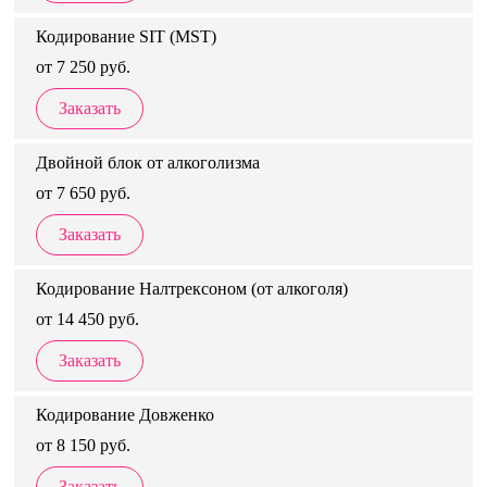
Кодирование SIT (MST)
от 7 250 руб.
Заказать
Двойной блок от алкоголизма
от 7 650 руб.
Заказать
Кодирование Налтрексоном (от алкоголя)
от 14 450 руб.
Заказать
Кодирование Довженко
от 8 150 руб.
Заказать