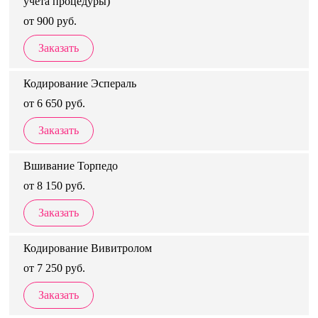
учета процедуры)
от 900 руб.
Заказать
Кодирование Эспераль
от 6 650 руб.
Заказать
Вшивание Торпедо
от 8 150 руб.
Заказать
Кодирование Вивитролом
от 7 250 руб.
Заказать