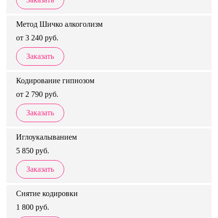
Метод Шичко алкоголизм
от 3 240 руб.
Заказать
Кодирование гипнозом
от 2 790 руб.
Заказать
Иглоукалыванием
5 850 руб.
Заказать
Снятие кодировки
1 800 руб.