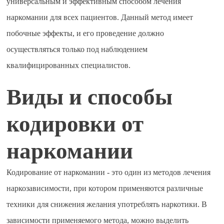
универсальным и эффективным способом лечения
наркомании для всех пациентов. Данный метод имеет
побочные эффекты, и его проведение должно
осуществляться только под наблюдением
квалифицированных специалистов.
Виды и способы
кодировки от
наркомании
Кодирование от наркомании - это один из методов лечения
наркозависимости, при котором применяются различные
техники для снижения желания употреблять наркотики. В
зависимости применяемого метода, можно выделить