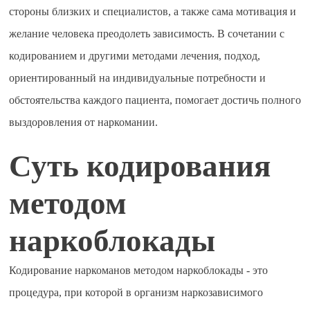
стороны близких и специалистов, а также сама мотивация и
желание человека преодолеть зависимость. В сочетании с
кодированием и другими методами лечения, подход,
ориентированный на индивидуальные потребности и
обстоятельства каждого пациента, помогает достичь полного
выздоровления от наркомании.
Суть кодирования
методом
наркоблокады
Кодирование наркоманов методом наркоблокады - это
процедура, при которой в организм наркозависимого