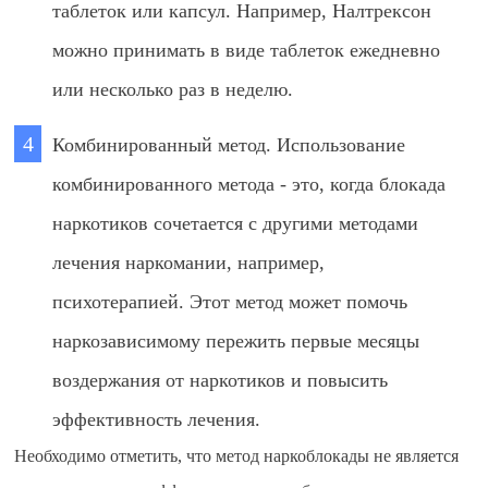
таблеток или капсул. Например, Налтрексон
можно принимать в виде таблеток ежедневно
или несколько раз в неделю.
Комбинированный метод. Использование
комбинированного метода - это, когда блокада
наркотиков сочетается с другими методами
лечения наркомании, например,
психотерапией. Этот метод может помочь
наркозависимому пережить первые месяцы
воздержания от наркотиков и повысить
эффективность лечения.
Необходимо отметить, что метод наркоблокады не является