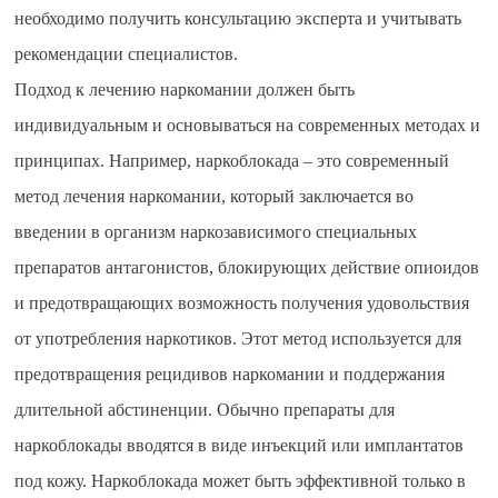
необходимо получить консультацию эксперта и учитывать
рекомендации специалистов.
Подход к лечению наркомании должен быть
индивидуальным и основываться на современных методах и
принципах. Например, наркоблокада – это современный
метод лечения наркомании, который заключается во
введении в организм наркозависимого специальных
препаратов антагонистов, блокирующих действие опиоидов
и предотвращающих возможность получения удовольствия
от употребления наркотиков. Этот метод используется для
предотвращения рецидивов наркомании и поддержания
длительной абстиненции. Обычно препараты для
наркоблокады вводятся в виде инъекций или имплантатов
под кожу. Наркоблокада может быть эффективной только в