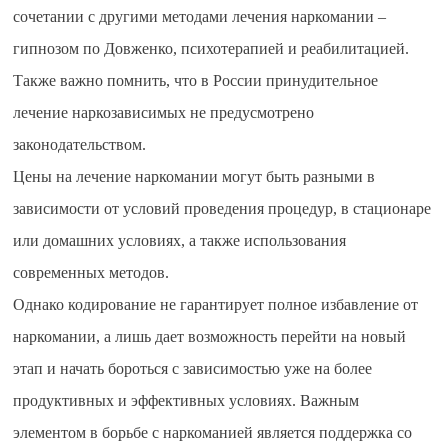
сочетании с другими методами лечения наркомании –
гипнозом по Довженко, психотерапией и реабилитацией.
Также важно помнить, что в России принудительное
лечение наркозависимых не предусмотрено
законодательством.
Цены на лечение наркомании могут быть разными в
зависимости от условий проведения процедур, в стационаре
или домашних условиях, а также использования
современных методов.
Однако кодирование не гарантирует полное избавление от
наркомании, а лишь дает возможность перейти на новый
этап и начать бороться с зависимостью уже на более
продуктивных и эффективных условиях. Важным
элементом в борьбе с наркоманией является поддержка со