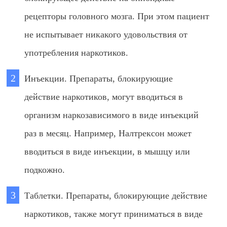
рецепторы головного мозга. При этом пациент
не испытывает никакого удовольствия от
употребления наркотиков.
Инъекции. Препараты, блокирующие
действие наркотиков, могут вводиться в
организм наркозависимого в виде инъекций
раз в месяц. Например, Налтрексон может
вводиться в виде инъекции, в мышцу или
подкожно.
Таблетки. Препараты, блокирующие действие
наркотиков, также могут приниматься в виде