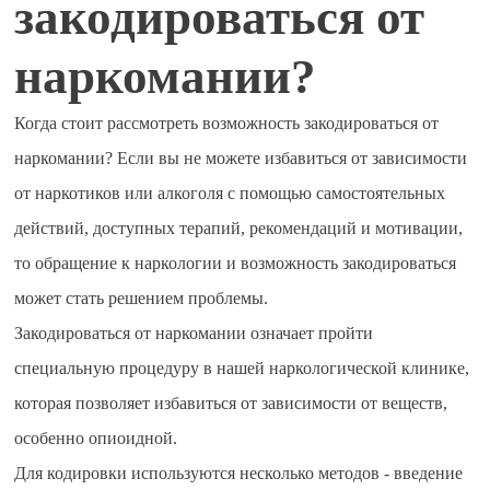
закодироваться от
наркомании?
Когда стоит рассмотреть возможность закодироваться от
наркомании? Если вы не можете избавиться от зависимости
от наркотиков или алкоголя с помощью самостоятельных
действий, доступных терапий, рекомендаций и мотивации,
то обращение к наркологии и возможность закодироваться
может стать решением проблемы.
Закодироваться от наркомании означает пройти
специальную процедуру в нашей наркологической клинике,
которая позволяет избавиться от зависимости от веществ,
особенно опиоидной.
Для кодировки используются несколько методов - введение