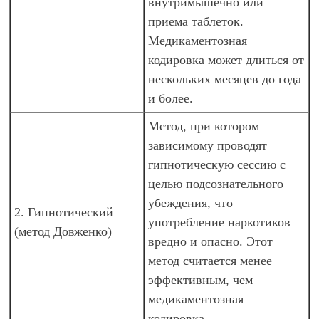
внутримышечно или
приема таблеток.
Медикаментозная
кодировка может длиться от
нескольких месяцев до года
и более.
Метод, при котором
зависимому проводят
гипнотическую сессию с
целью подсознательного
убеждения, что
2. Гипнотический
употребление наркотиков
(метод Довженко)
вредно и опасно. Этот
метод считается менее
эффективным, чем
медикаментозная
кодировка.