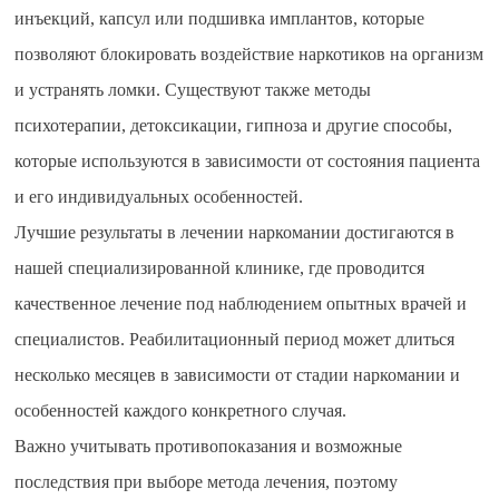
инъекций, капсул или подшивка имплантов, которые
позволяют блокировать воздействие наркотиков на организм
и устранять ломки. Существуют также методы
психотерапии, детоксикации, гипноза и другие способы,
которые используются в зависимости от состояния пациента
и его индивидуальных особенностей.
Лучшие результаты в лечении наркомании достигаются в
нашей специализированной клинике, где проводится
качественное лечение под наблюдением опытных врачей и
специалистов. Реабилитационный период может длиться
несколько месяцев в зависимости от стадии наркомании и
особенностей каждого конкретного случая.
Важно учитывать противопоказания и возможные
последствия при выборе метода лечения, поэтому