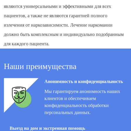
являются универсальными и эффективными для всех
пациентов, а также не являются гарантией полного
излечения от наркозависимости. Лечение наркомании
должно быть комплексным и индивидуально подобранным
для каждого пациента.
Наши преимущества
Анонимность и конфиденциальность
Мы гарантируем анонимность наших
клиентов и обеспечиваем
конфиденциальность обработки
персональных данных.
Выезд на дом и экстренная помощь