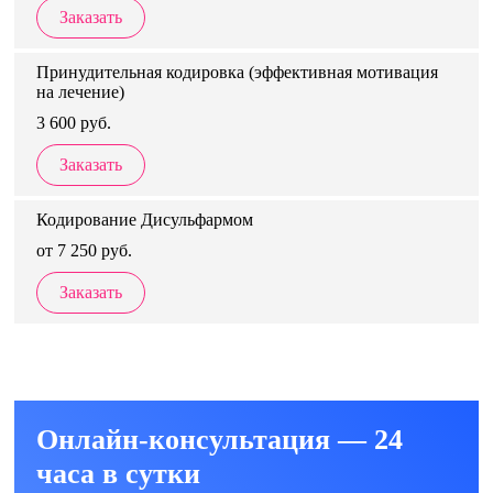
Заказать
Принудительная кодировка (эффективная мотивация
на лечение)
3 600 руб.
Заказать
Кодирование Дисульфармом
от 7 250 руб.
Заказать
Онлайн-консультация — 24
часа в сутки