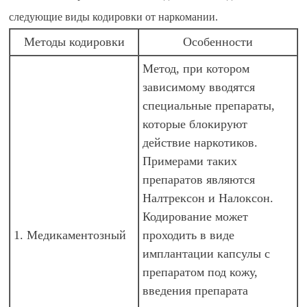
следующие виды кодировки от наркомании.
Методы кодировки
Особенности
Метод, при котором
зависимому вводятся
специальные препараты,
которые блокируют
действие наркотиков.
Примерами таких
препаратов являются
Налтрексон и Налоксон.
Кодирование может
1. Медикаментозный
проходить в виде
имплантации капсулы с
препаратом под кожу,
введения препарата