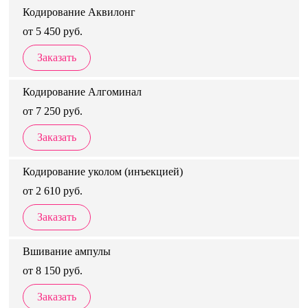
Кодирование Аквилонг
от 5 450 руб.
Заказать
Кодирование Алгоминал
от 7 250 руб.
Заказать
Кодирование уколом (инъекцией)
от 2 610 руб.
Заказать
Вшивание ампулы
от 8 150 руб.
Заказать