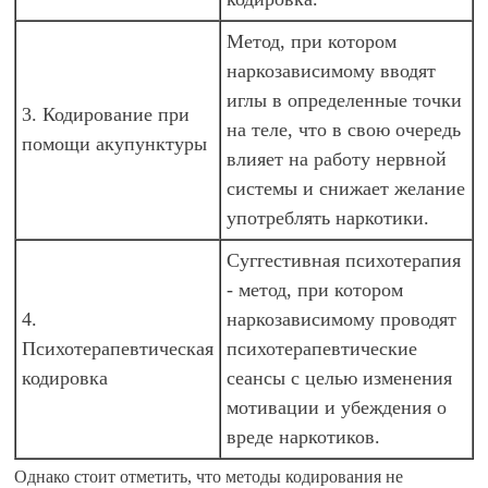
Метод, при котором
наркозависимому вводят
иглы в определенные точки
3. Кодирование при
на теле, что в свою очередь
помощи акупунктуры
влияет на работу нервной
системы и снижает желание
употреблять наркотики.
Суггестивная психотерапия
- метод, при котором
4.
наркозависимому проводят
Психотерапевтическая
психотерапевтические
кодировка
сеансы с целью изменения
мотивации и убеждения о
вреде наркотиков.
Однако стоит отметить, что методы кодирования не