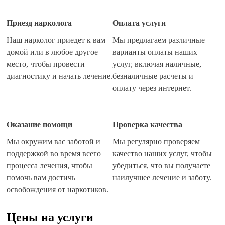
Отзывы пациентов
Приезд нарколога
Оплата услуги
Наши врачи
Наш нарколог приедет к вам
Мы предлагаем различные
домой или в любое другое
варианты оплаты наших
место, чтобы провести
услуг, включая наличные,
диагностику и начать лечение.
безналичные расчеты и
оплату через интернет.
Оказание помощи
Проверка качества
Мы окружим вас заботой и
Мы регулярно проверяем
поддержкой во время всего
качество наших услуг, чтобы
процесса лечения, чтобы
убедиться, что вы получаете
помочь вам достичь
наилучшее лечение и заботу.
освобождения от наркотиков.
Цены на услуги