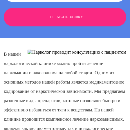
ОСТАВИТЬ ЗАЯВКУ
В нашей
наркологической клинике можно пройти лечение
наркомании и алкоголизма на любой стадии. Одним из
основных методов нашей работы является медикаментозное
кодирование от наркотической зависимости. Мы предлагаем
различные виды препаратов, которые позволяют быстро и
эффективно избавиться от тяги к веществам. На нашей
клинике проводится комплексное лечение наркозависимых,
включая как медикаментозные, так и психологические