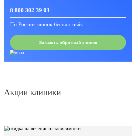
8 800 302 39 03
По России звонок бесплатный.
Заказать обратный звонок
Акции клиники