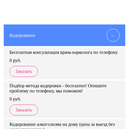
Кодирование
Бесплатная консультация врача-нарколога по телефону
0 руб.
Заказать
Подбор метода кодировки - бесплатно! Опишите
проблему по телефону, мы поможем!
0 руб.
Заказать
Кодирование алкоголизма на дому (цена за выезд без