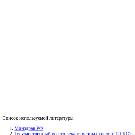
Список используемой литературы
Минздрав РФ
Государственный реестр лекарственных средств (ГРЛС)