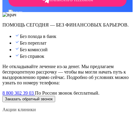
ПОМОЩЬ СЕГОДНЯ — БЕЗ ФИНАНСОВЫХ БАРЬЕРОВ.
Без похода в банк
Без переплат
Без комиссий
Без справок
Не откладывайте лечение из-за денег. Мы предлагаем
беспроцентную рассрочку — чтобы вы могли начать путь к
выздоровлению прямо сейчас. Подробно об условиях можно
узнать по номеру телефона:
8 800 302 39 03
По России звонок бесплатный.
Заказать обратный звонок
Акции клиники