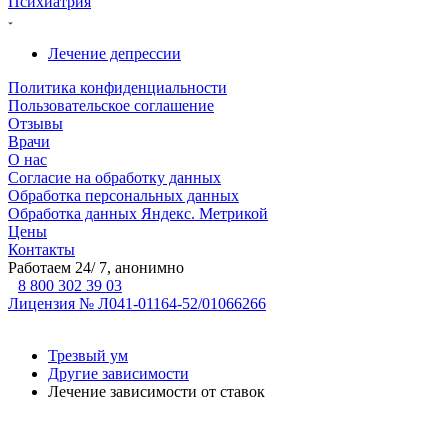
Психиатрия
Лечение депрессии
Политика конфиденциальности
Пользовательское соглашение
Отзывы
Врачи
О нас
Согласие на обработку данных
Обработка персональных данных
Обработка данных Яндекс. Метрикой
Цены
Контакты
Работаем 24/ 7, анонимно
8 800 302 39 03
Лицензия № Л041-01164-52/01066266
Трезвый ум
Другие зависимости
Лечение зависимости от ставок