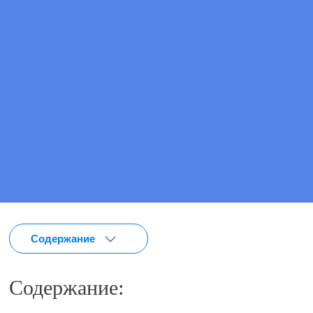
ПОЗВОНИТЕ МНЕ
ВЫЗВАТЬ ВРАЧА
Содержание
Содержание: