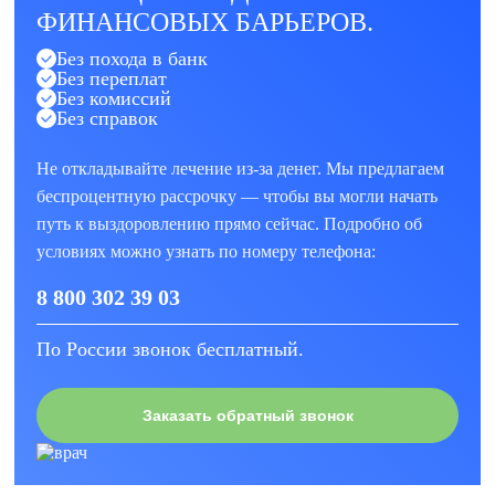
ФИНАНСОВЫХ БАРЬЕРОВ.
Без похода в банк
Без переплат
Без комиссий
Без справок
Не откладывайте лечение из-за денег. Мы предлагаем
беспроцентную рассрочку — чтобы вы могли начать
путь к выздоровлению прямо сейчас. Подробно об
условиях можно узнать по номеру телефона:
8 800 302 39 03
По России звонок бесплатный.
Заказать обратный звонок