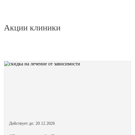
Акции клиники
Действует до: 20.12.2026