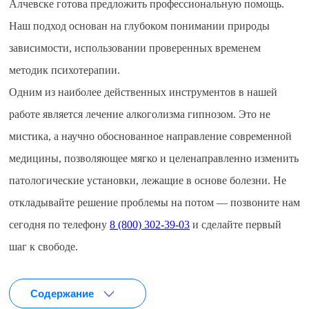
Алчевске готова предложить профессиональную помощь.
Наш подход основан на глубоком понимании природы
зависимости, использовании проверенных временем
методик психотерапии.
Одним из наиболее действенных инструментов в нашей
работе является лечение алкоголизма гипнозом. Это не
мистика, а научно обоснованное направление современной
медицины, позволяющее мягко и целенаправленно изменить
патологические установки, лежащие в основе болезни. Не
откладывайте решение проблемы на потом — позвоните нам
сегодня по телефону
8 (800) 302-39-03
и сделайте первый
шаг к свободе.
Содержание