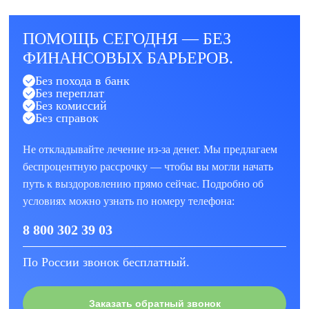
ПОМОЩЬ СЕГОДНЯ — БЕЗ
ФИНАНСОВЫХ БАРЬЕРОВ.
Без похода в банк
Без переплат
Без комиссий
Без справок
Не откладывайте лечение из-за денег. Мы предлагаем
беспроцентную рассрочку — чтобы вы могли начать
путь к выздоровлению прямо сейчас. Подробно об
условиях можно узнать по номеру телефона:
8 800 302 39 03
По России звонок бесплатный.
Заказать обратный звонок