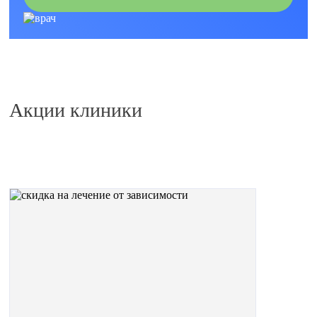
Акции клиники