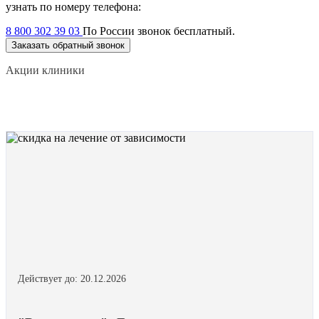
узнать по номеру телефона:
8 800 302 39 03
По России звонок бесплатный.
Заказать обратный звонок
Акции клиники
Действует до: 20.12.2026