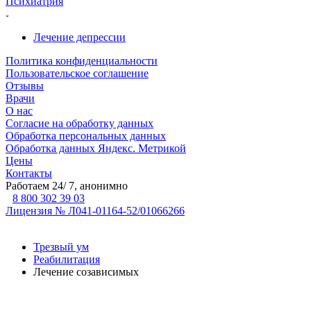
Психиатрия
Лечение депрессии
Политика конфиденциальности
Пользовательское соглашение
Отзывы
Врачи
О нас
Согласие на обработку данных
Обработка персональных данных
Обработка данных Яндекс. Метрикой
Цены
Контакты
Работаем 24/ 7, анонимно
8 800 302 39 03
Лицензия № Л041-01164-52/01066266
Трезвый ум
Реабилитация
Лечение созависимых