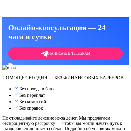
Онлайн-консультация — 24
часа в сутки
НАПИСАТЬ В TELEGRAM
ПОМОЩЬ СЕГОДНЯ — БЕЗ ФИНАНСОВЫХ БАРЬЕРОВ.
Без похода в банк
Без переплат
Без комиссий
Без справок
Не откладывайте лечение из-за денег. Мы предлагаем
беспроцентную рассрочку — чтобы вы могли начать путь к
выздоровлению прямо сейчас. Подробно об условиях можно