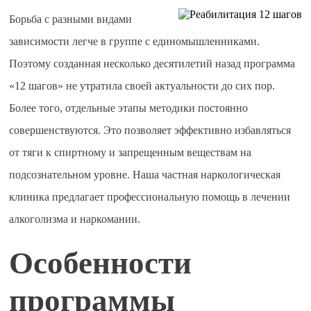
Борьба с разными видами
зависимости легче в группе с единомышленниками.
Поэтому созданная несколько десятилетий назад программа
«12 шагов» не утратила своей актуальности до сих пор.
Более того, отдельные этапы методики постоянно
совершенствуются. Это позволяет эффективно избавляться
от тяги к спиртному и запрещенным веществам на
подсознательном уровне. Наша частная наркологическая
клиника предлагает профессиональную помощь в лечении
алкоголизма и наркомании.
Особенности
программы