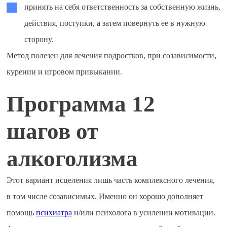
принять на себя ответственность за собственную жизнь,
действия, поступки, а затем повернуть ее в нужную
сторону.
Метод полезен для лечения подростков, при созависимости,
курении и игровом привыкании.
Программа 12
шагов от
алкоголизма
Этот вариант исцеления лишь часть комплексного лечения,
в том числе созависимых. Именно он хорошо дополняет
помощь
психиатра
и/или психолога в усилении мотивации.