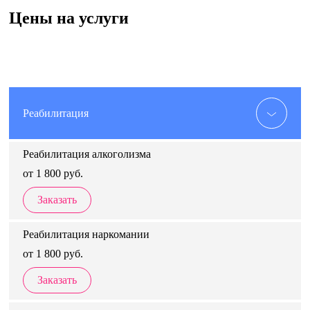
Цены на услуги
Реабилитация
Реабилитация алкоголизма
от 1 800 руб.
Заказать
Реабилитация наркомании
от 1 800 руб.
Заказать