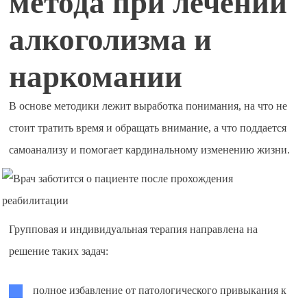
метода при лечении
алкоголизма и
наркомании
В основе методики лежит выработка понимания, на что не
стоит тратить время и обращать внимание, а что поддается
самоанализу и помогает кардинальному изменению жизни.
Групповая и индивидуальная терапия направлена на
решение таких задач:
полное избавление от патологического привыкания к