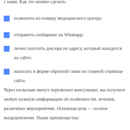
с нами. Как это можно сделать:
позвонить по номеру медицинского центра;
отправить сообщение на Whatsapp;
лично посетить доктора по адресу, который находится
на сайте;
написать в форме обратной связи на главной странице
сайта.
Через несколько минут перезвонит консультант, вы получите
любую нужную информацию об особенностях лечения,
различных мероприятиях. Основная цель — полное
выздоровление. Наши преимущества: