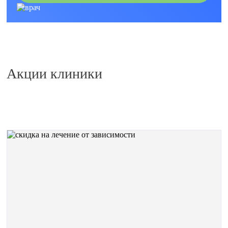
Акции клиники