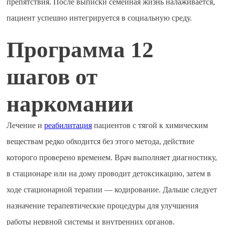
препятствия. После выписки семейная жизнь налаживается,
пациент успешно интегрируется в социальную среду.
Программа 12
шагов от
наркомании
Лечение и
реабилитация
пациентов с тягой к химическим
веществам редко обходится без этого метода, действие
которого проверено временем. Врач выполняет диагностику,
в стационаре или на дому проводит детоксикацию, затем в
ходе стационарной терапии — кодирование. Дальше следует
назначение терапевтические процедуры для улучшения
работы нервной системы и внутренних органов.