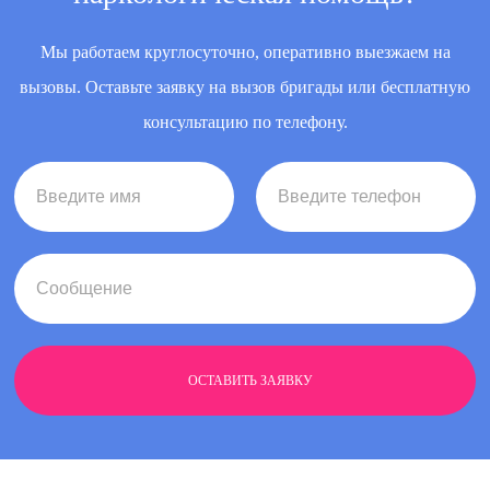
Мы работаем круглосуточно, оперативно выезжаем на
вызовы. Оставьте заявку на вызов бригады или бесплатную
консультацию по телефону.
ОСТАВИТЬ ЗАЯВКУ