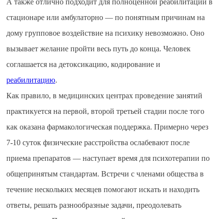
А также отлично подходит для полноценной реабилитации в
стационаре или амбулаторно — по понятным причинам на
дому групповое воздействие на психику невозможно. Оно
вызывает желание пройти весь путь до конца. Человек
соглашается на детоксикацию, кодирование и
реабилитацию
.
Как правило, в медицинских центрах проведение занятий
практикуется на первой, второй третьей стадии после того
как оказана фармакологическая поддержка. Примерно через
7-10 суток физические расстройства ослабевают после
приема препаратов — наступает время для психотерапии по
общепринятым стандартам. Встречи с членами общества в
течение нескольких месяцев помогают искать и находить
ответы, решать разнообразные задачи, преодолевать