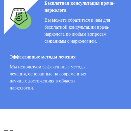
Бесплатная консультация врача-
нарколога
Вы можете обратиться к нам для
бесплатной консультации врача-
нарколога по любым вопросам,
связанным с наркологией.
Эффективные методы лечения
Мы используем эффективные методы
лечения, основанные на современных
научных достижениях в области
наркологии.