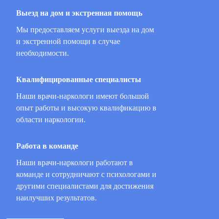
Выезд на дом и экстренная помощь
Мы предоставляем услуги выезда на дом
и экстренной помощи в случае
необходимости.
Квалифицированные специалисты
Наши врачи-наркологи имеют большой
опыт работы и высокую квалификацию в
области наркологии.
Работа в команде
Наши врачи-наркологи работают в
команде и сотрудничают с психологами и
другими специалистами для достижения
наилучших результатов.