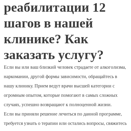
реабилитации 12
шагов в нашей
клинике? Как
заказать услугу?
Если вы или ваш близкий человек страдаете от алкоголизма,
наркомании, другой формы зависимости, обращайтесь в
нашу клинику. Прием ведут врачи высшей категории с
огромным опытом, которые помогают в самых сложных
случаях, успешно возвращают к полноценной жизни.
Если вы приняли решение лечиться по данной программе,
требуется узнать о терапии или остались вопросы, свяжитесь