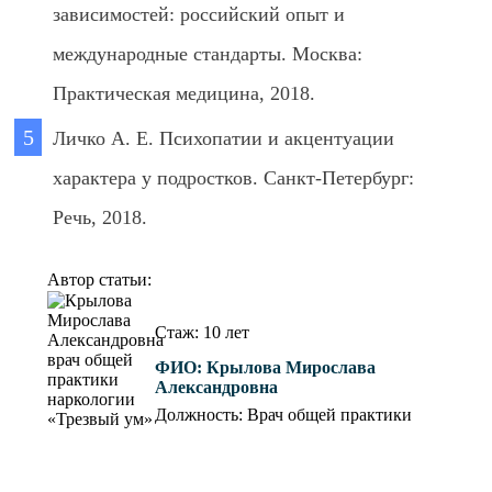
зависимостей: российский опыт и
международные стандарты. Москва:
Практическая медицина, 2018.
Личко А. Е. Психопатии и акцентуации
характера у подростков. Санкт-Петербург:
Речь, 2018.
Автор статьи:
Стаж: 10 лет
ФИО:
Крылова Мирослава
Александровна
Должность: Врач общей практики