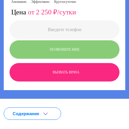
Анонимно
Эффективно
Круглосуточно
Цена
от 2 250 ₽/сутки
ПОЗВОНИТЕ МНЕ
ВЫЗВАТЬ ВРАЧА
Содержание