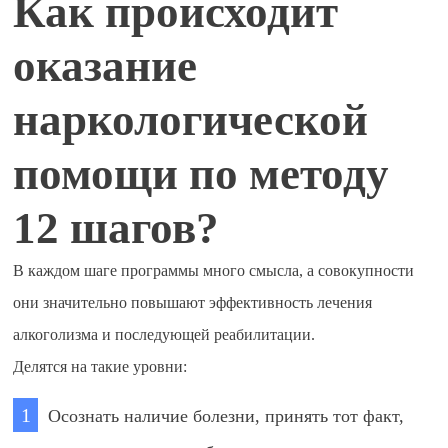
Как происходит
оказание
наркологической
помощи по методу
12 шагов?
В каждом шаге программы много смысла, а совокупности
они значительно повышают эффективность лечения
алкоголизма и последующей реабилитации.
Делятся на такие уровни:
Осознать наличие болезни, принять тот факт,