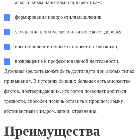
алкогольным напиткам или наркотикам;
формирования нового стиля мышления;
улучшение психического и физического здоровья;
восстановление теплых отношений с близкими;
возвращение к профессиональной деятельности.
Духовная зрелость может быть достигнута при любых типах
привыкания. В историях бывших больных есть множество
фактов, подтверждающих, что метод позволяет добиться
трезвости, способен помочь оставить в прошлом ломку,
абстинентный синдром, запои, отравления.
Преимущества