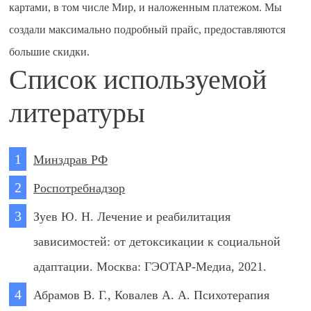
картами, в том числе Мир, и наложенным платежом. Мы
создали максимально подробный прайс, предоставляются
большие скидки.
Список используемой
литературы
Минздрав РФ
Роспотребнадзор
Зуев Ю. Н. Лечение и реабилитация
зависимостей: от детоксикации к социальной
адаптации. Москва: ГЭОТАР-Медиа, 2021.
Абрамов В. Г., Ковалев А. А. Психотерапия