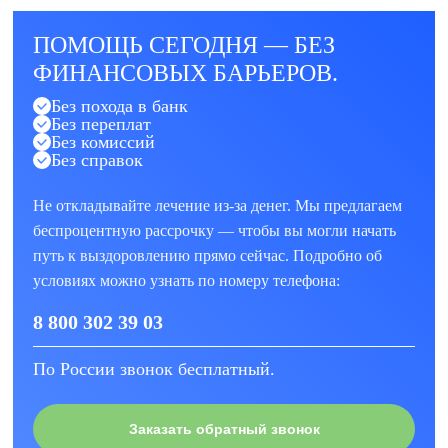
ПОМОЩЬ СЕГОДНЯ — БЕЗ
ФИНАНСОВЫХ БАРЬЕРОВ.
Без похода в банк
Без переплат
Без комиссий
Без справок
Не откладывайте лечение из-за денег. Мы предлагаем
беспроцентную рассрочку — чтобы вы могли начать
путь к выздоровлению прямо сейчас. Подробно об
условиях можно узнать по номеру телефона:
8 800 302 39 03
По России звонок бесплатный.
Заказать обратный звонок