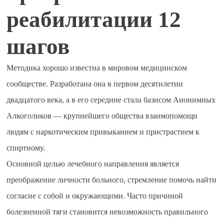
реабилитации 12
шагов
Методика хорошо известна в мировом медицинском
сообществе. Разработана она в первом десятилетии
двадцатого века, а в его середине стала базисом Анонимных
Алкоголиков — крупнейшего общества взаимопомощи
людям с наркотическим привыканием и пристрастием к
спиртному.
Основной целью лечебного направления является
преображение личности больного, стремление помочь найти
согласие с собой и окружающими. Часто причиной
болезненной тяги становится невозможность правильного