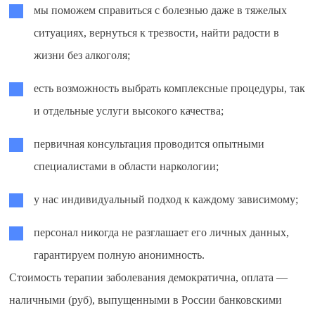
мы поможем справиться с болезнью даже в тяжелых
ситуациях, вернуться к трезвости, найти радости в
жизни без алкоголя;
есть возможность выбрать комплексные процедуры, так
и отдельные услуги высокого качества;
первичная консультация проводится опытными
специалистами в области наркологии;
у нас индивидуальный подход к каждому зависимому;
персонал никогда не разглашает его личных данных,
гарантируем полную анонимность.
Стоимость терапии заболевания демократична, оплата —
наличными (руб), выпущенными в России банковскими