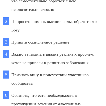
что самостоятельно бороться с нею
исключительно сложно
Попросить помочь высшие силы, обратиться к
Богу
Принять осмысленное решение
Важно выполнить анализ реальных проблем,
которые привели к развитию заболевания
Признать вину в присутствии участников
сообщества
Осознать, что есть необходимость в
прохождении лечения от алкоголизма