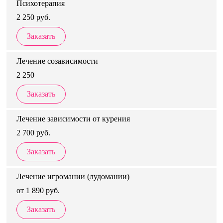
Психотерапия
2 250 руб.
Заказать
Лечение созависимости
2 250
Заказать
Лечение зависимости от курения
2 700 руб.
Заказать
Лечение игромании (лудомании)
от 1 890 руб.
Заказать