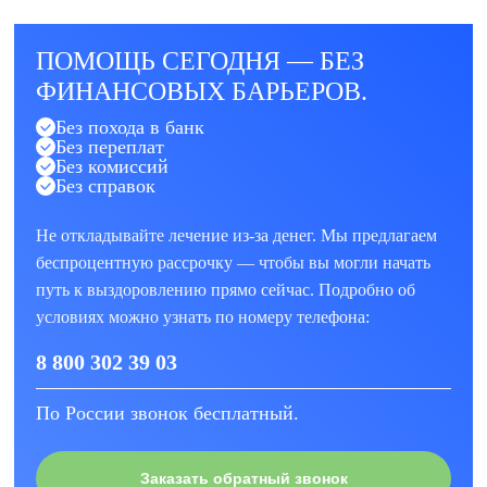
ПОМОЩЬ СЕГОДНЯ — БЕЗ
ФИНАНСОВЫХ БАРЬЕРОВ.
Без похода в банк
Без переплат
Без комиссий
Без справок
Не откладывайте лечение из-за денег. Мы предлагаем
беспроцентную рассрочку — чтобы вы могли начать
путь к выздоровлению прямо сейчас. Подробно об
условиях можно узнать по номеру телефона:
8 800 302 39 03
По России звонок бесплатный.
Заказать обратный звонок