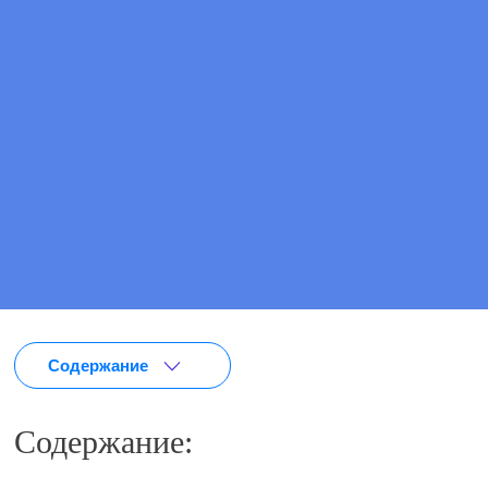
ПОЗВОНИТЕ МНЕ
ВЫЗВАТЬ ВРАЧА
Содержание
Содержание: