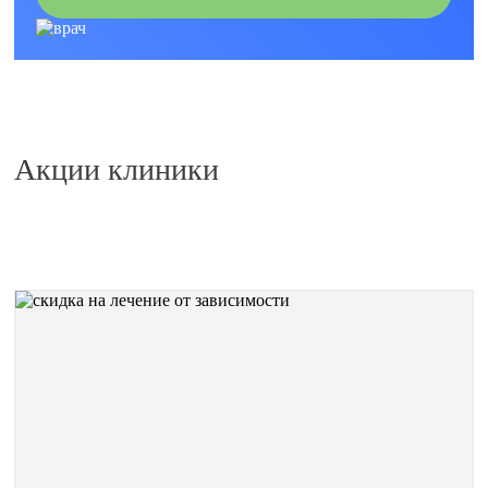
Акции клиники